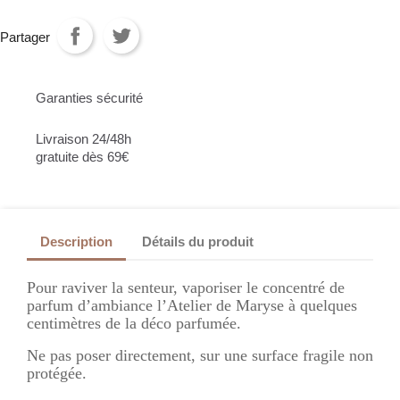
Partager
Garanties sécurité
Livraison 24/48h
gratuite dès 69€
Description
Détails du produit
Pour raviver la senteur, vaporiser le concentré de
parfum d’ambiance l’Atelier de Maryse à quelques
centimètres de la déco parfumée.
Ne pas poser directement, sur une surface fragile non
protégée.