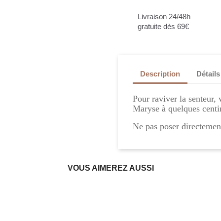
Livraison 24/48h
gratuite dès 69€
Description
Détails
Pour raviver la senteur,
Maryse à quelques centi
Ne pas poser directement
VOUS AIMEREZ AUSSI