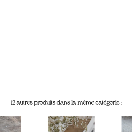
12 autres produits dans la même catégorie :