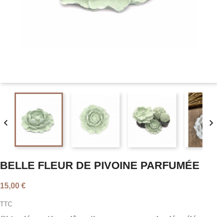


BELLE FLEUR DE PIVOINE PARFUMÉE
15,00 €
TTC