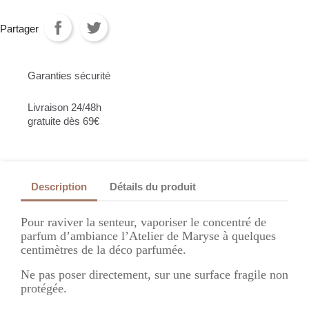
Partager
Garanties sécurité
Livraison 24/48h
gratuite dès 69€
Description
Détails du produit
Pour raviver la senteur, vaporiser le concentré de
parfum d’ambiance l’Atelier de Maryse à quelques
centimètres de la déco parfumée.
Ne pas poser directement, sur une surface fragile non
protégée.