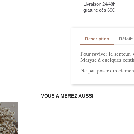
Livraison 24/48h
gratuite dès 69€
Description
Détails
Pour raviver la senteur,
Maryse à quelques centi
Ne pas poser directement
VOUS AIMEREZ AUSSI