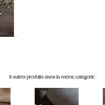
pide
11 autres produits dans la même catégorie :