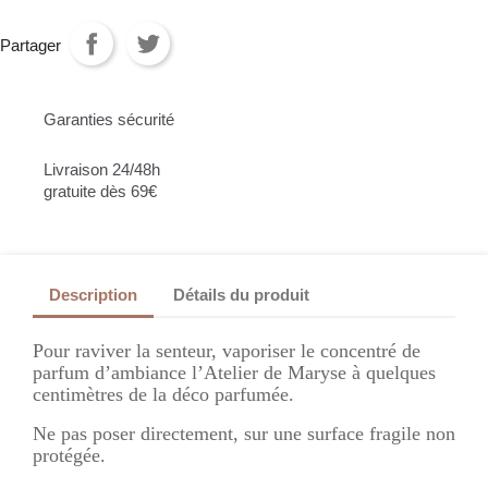
Partager
Garanties sécurité
Livraison 24/48h
gratuite dès 69€
Description
Détails du produit
Pour raviver la senteur, vaporiser le concentré de
parfum d’ambiance l’Atelier de Maryse à quelques
centimètres de la déco parfumée.
Ne pas poser directement, sur une surface fragile non
protégée.