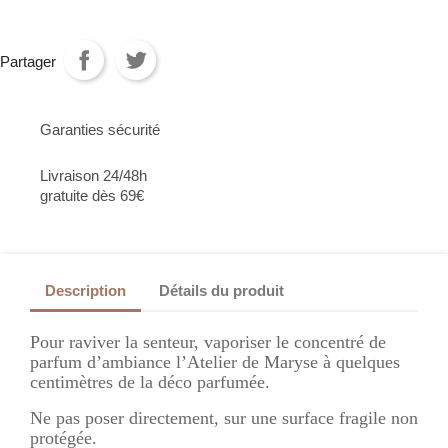
Partager
Garanties sécurité
Livraison 24/48h
gratuite dès 69€
Description
Détails du produit
Pour raviver la senteur, vaporiser le concentré de
parfum d’ambiance l’Atelier de Maryse à quelques
centimètres de la déco parfumée.
Ne pas poser directement, sur une surface fragile non
protégée.