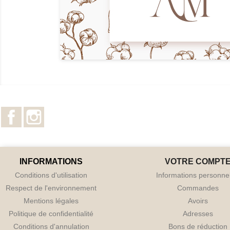
Facebook
Instagram
INFORMATIONS
VOTRE COMPT
Conditions d'utilisation
Informations personne
Respect de l'environnement
Commandes
Mentions légales
Avoirs
Politique de confidentialité
Adresses
Conditions d'annulation
Bons de réduction