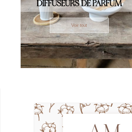
DIFFUSEURS DE PARFUM
Voir tout