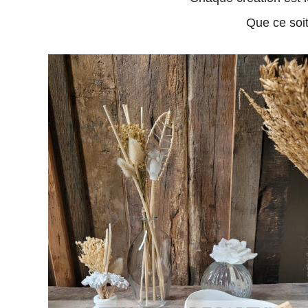
Que ce soit