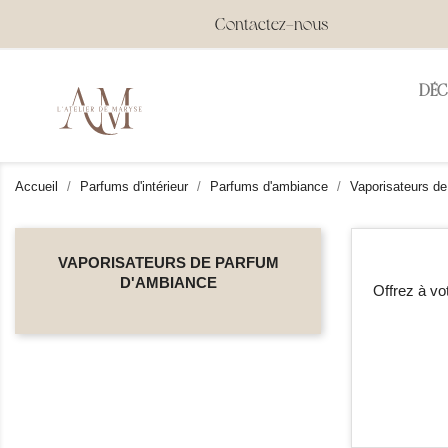
Contactez-nous
DÉ
Accueil
Parfums d'intérieur
Parfums d'ambiance
Vaporisateurs d
VAPORISATEURS DE PARFUM
D'AMBIANCE
Offrez à vo