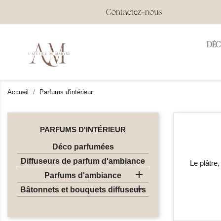
Contactez-nous
DÉ
Accueil
Parfums d'intérieur
PARFUMS D'INTÉRIEUR
Déco parfumées
Diffuseurs de parfum d'ambiance
Le plâtre,

Parfums d'ambiance

Bâtonnets et bouquets diffuseurs