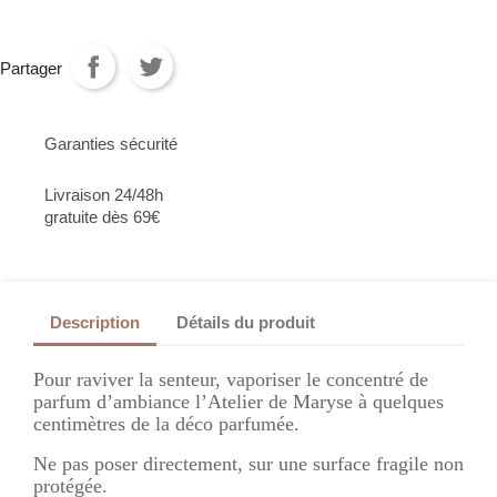
Partager
Garanties sécurité
Livraison 24/48h
gratuite dès 69€
Description
Détails du produit
Pour raviver la senteur, vaporiser le concentré de
parfum d’ambiance l’Atelier de Maryse à quelques
centimètres de la déco parfumée.
Ne pas poser directement, sur une surface fragile non
protégée.