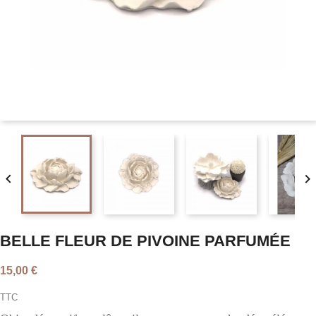


BELLE FLEUR DE PIVOINE PARFUMÉE
15,00 €
TTC