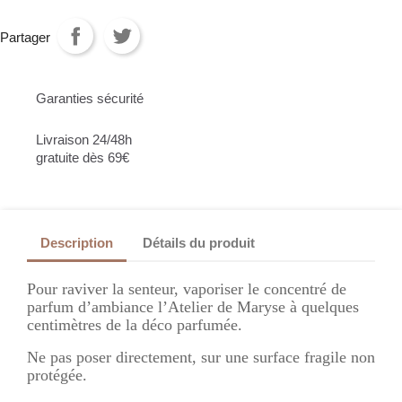
Partager
Garanties sécurité
Livraison 24/48h
gratuite dès 69€
Description
Détails du produit
Pour raviver la senteur, vaporiser le concentré de
parfum d’ambiance l’Atelier de Maryse à quelques
centimètres de la déco parfumée.
Ne pas poser directement, sur une surface fragile non
protégée.