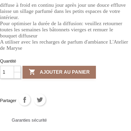
diffuse à froid en continu jour après jour une douce effluve
laisse un sillage parfumé dans les petits espaces de votre
intérieur.
Pour optimiser la durée de la diffusion: veuillez retourner
toutes les semaines les bâtonnets vierges et remuer le
bouquet diffuseur
A utiliser avec les recharges de parfum d'ambiance L'Atelier
de Maryse
Quantité

AJOUTER AU PANIER
Partager
Garanties sécurité