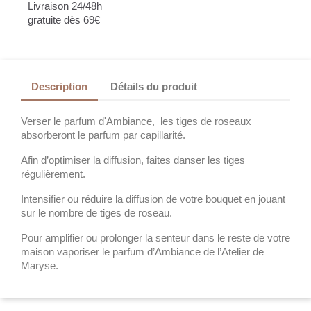
Livraison 24/48h
gratuite dès 69€
Description
Détails du produit
Verser le parfum d'Ambiance, les tiges de roseaux
absorberont le parfum par capillarité.
Afin d’optimiser la diffusion, faites danser les tiges
régulièrement.
Intensifier ou réduire la diffusion de votre bouquet en jouant
sur le nombre de tiges de roseau.
Pour amplifier ou prolonger la senteur dans le reste de votre
maison vaporiser le parfum d’Ambiance de l’Atelier de
Maryse.