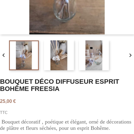


BOUQUET DÉCO DIFFUSEUR ESPRIT
BOHÊME FREESIA
25,00 €
TTC
Bouquet décoratif , poétique et élégant, orné de décorations
de plâtre et fleurs séchées, pour un esprit Bohême.